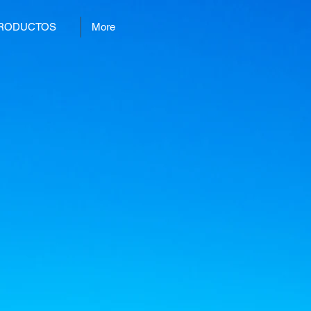
RODUCTOS
More